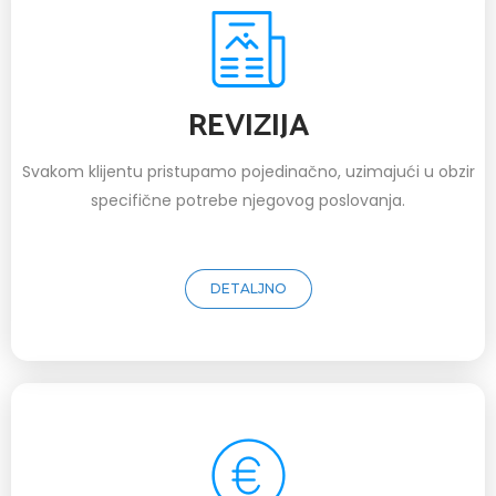
REVIZIJA
Svakom klijentu pristupamo pojedinačno, uzimajući u obzir
specifične potrebe njegovog poslovanja.
DETALJNO