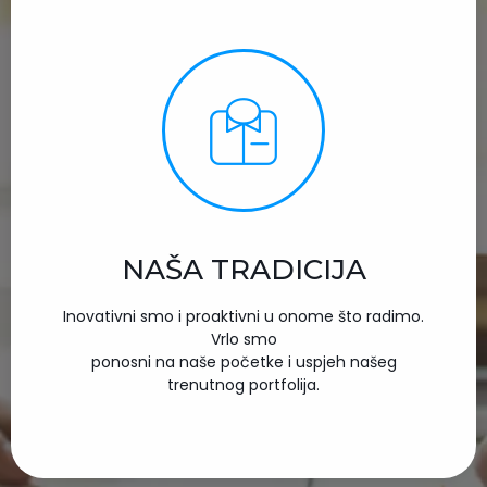
NAŠA TRADICIJA
Inovativni smo i proaktivni u onome što radimo.
Vrlo smo
ponosni na naše početke i uspjeh našeg
trenutnog portfolija.