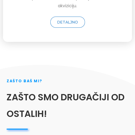
akviziciju.
DETALJNO
ZAŠTO BAŠ MI?
ZAŠTO SMO DRUGAČIJI OD
OSTALIH!