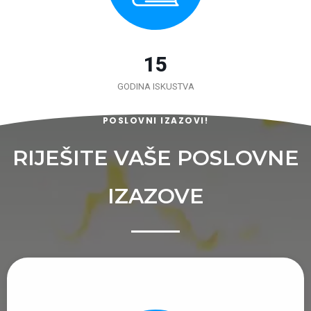
15
GODINA ISKUSTVA
POSLOVNI IZAZOVI!
RIJEŠITE VAŠE POSLOVNE
IZAZOVE