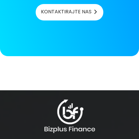
KONTAKTIRAJTE NAS