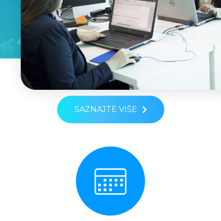
SAZNAJTE VIŠE