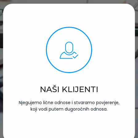
NAŠI KLIJENTI
Njegujemo lične odnose i stvaramo povjerenje,
koji vodi putem dugoročnih odnosa.