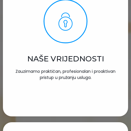
NAŠE VRIJEDNOSTI
Zauzimamo praktičan, profesionalan i proaktivan
pristup u pružanju usluga.