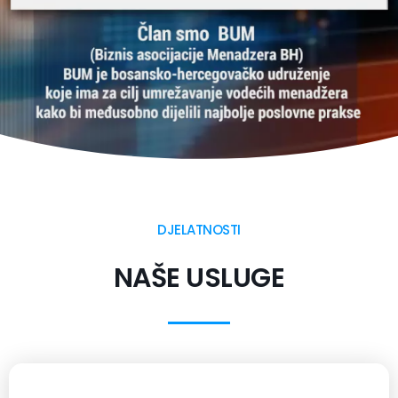
DJELATNOSTI
NAŠE USLUGE