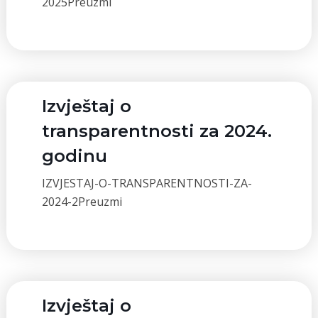
2025Preuzmi
Izvještaj o
transparentnosti za 2024.
godinu
IZVJESTAJ-O-TRANSPARENTNOSTI-ZA-
2024-2Preuzmi
Izvještaj o