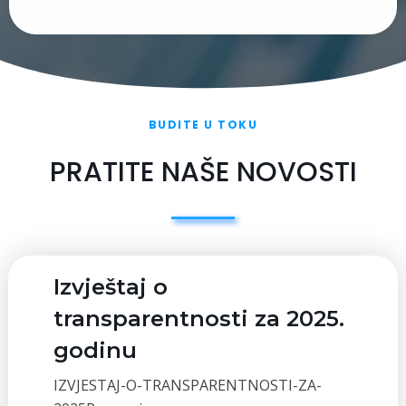
BUDITE U TOKU
PRATITE NAŠE NOVOSTI
Izvještaj o
transparentnosti za 2025.
godinu
IZVJESTAJ-O-TRANSPARENTNOSTI-ZA-