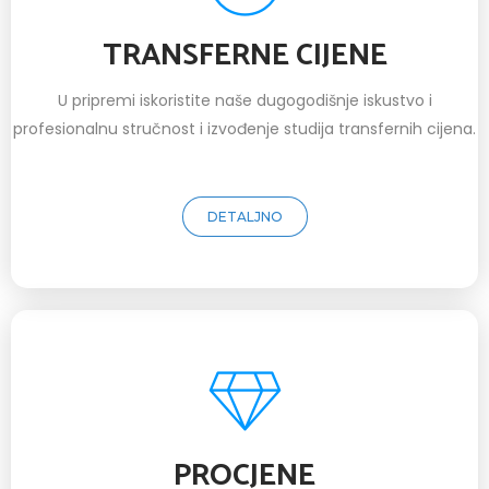
TRANSFERNE CIJENE
U pripremi iskoristite naše dugogodišnje iskustvo i
profesionalnu stručnost i izvođenje studija transfernih cijena.
DETALJNO
PROCJENE