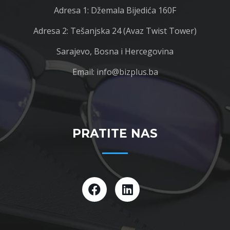
Adresa 1: Džemala Bijedića 160F
Adresa 2: Tešanjska 24 (Avaz Twist Tower)
Sarajevo, Bosna i Hercegovina
Email: info@bizplus.ba
PRATITE NAS