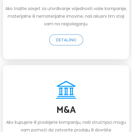
Ako tražite savjet za utvrđivanje vrijednosti vaše kompanije,
materijalne ili nematerijalne imovine, naš iskusni tim stoji
vam na raspolaganju.
DETALJNO
M&A
Ako kupujete ili prodajete kompaniju, naši stručnjaci mogu
vam pomoći da zatvorite prodaju ili dovršite