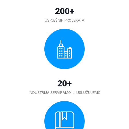
200
+
USPJEŠNIH PROJEKATA
20
+
INDUSTRIJA SERVIRAMO ILI USLUŽUJEMO