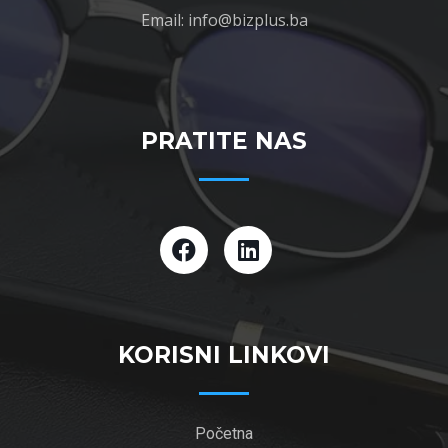
Email: info@bizplus.ba
PRATITE NAS
KORISNI LINKOVI
Početna