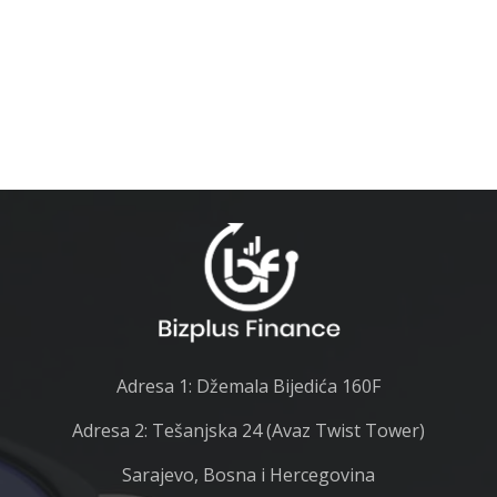
Adresa 1: Džemala Bijedića 160F
Adresa 2: Tešanjska 24 (Avaz Twist Tower)
Sarajevo, Bosna i Hercegovina