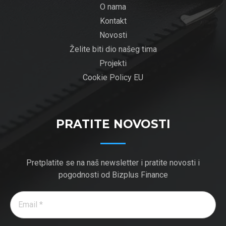
O nama
Kontakt
Novosti
Želite biti dio našeg tima
Projekti
Cookie Policy EU
PRATITE NOVOSTI
Pretplatite se na naš newsletter i pratite novosti i
pogodnosti od Bizplus Finance