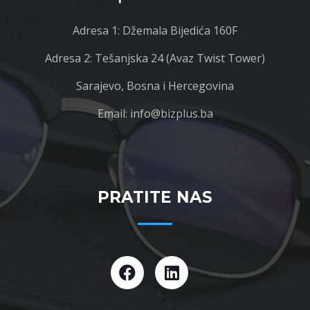
Adresa 1: Džemala Bijedića 160F
Adresa 2: Tešanjska 24 (Avaz Twist Tower)
Sarajevo, Bosna i Hercegovina
Email: info@bizplus.ba
PRATITE NAS