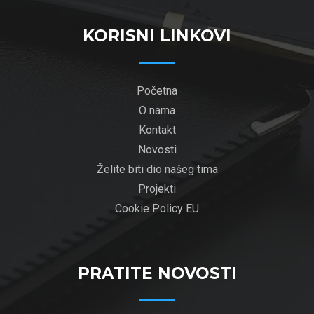
KORISNI LINKOVI
Početna
O nama
Kontakt
Novosti
Želite biti dio našeg tima
Projekti
Cookie Policy EU
PRATITE NOVOSTI