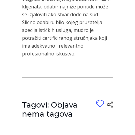
klijenata, odabir najniže ponude može
se izjaloviti ako stvar dođe na sud.
Slično odabiru bilo kojeg pružatelja
specijalističkih usluga, mudro je
potražiti certificiranog stručnjaka koji
ima adekvatno i relevantno
profesionalno iskustvo.
Tagovi: Objava
nema tagova