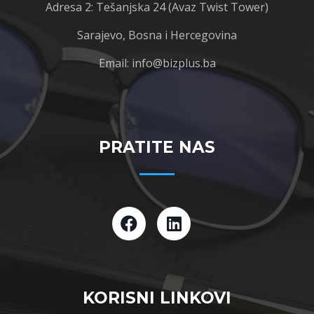
Adresa 2: Tešanjska 24 (Avaz Twist Tower)
Sarajevo, Bosna i Hercegovina
Email: info@bizplus.ba
PRATITE NAS
KORISNI LINKOVI