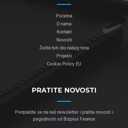
Početna
O nama
Kontakt
Novosti
Želite biti dio našeg tima
Projekti
Cookie Policy EU
PRATITE NOVOSTI
Pretplatite se na naš newsletter i pratite novosti i
pogodnosti od Bizplus Finance