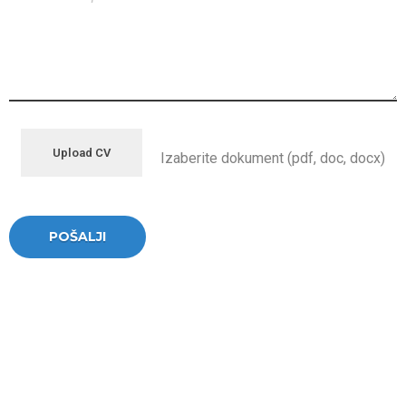
Upload CV
Izaberite dokument (pdf, doc, docx)