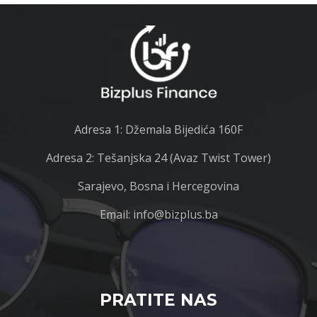
Adresa 1: Džemala Bijedića 160F
Adresa 2: Tešanjska 24 (Avaz Twist Tower)
Sarajevo, Bosna i Hercegovina
Email: info@bizplus.ba
PRATITE NAS