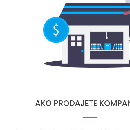
AKO PRODAJETE KOMPA