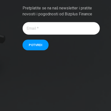
Pretplatite se na naš newsletter i pratite
novosti i pogodnosti od Bizplus Finance